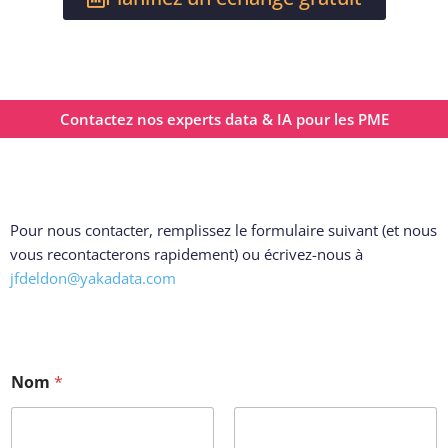
Contactez nos experts data & IA pour les PME
Pour nous contacter, remplissez le formulaire suivant (et nous
vous recontacterons rapidement) ou écrivez-nous à
jfdeldon@yakadata.com
Nom
*