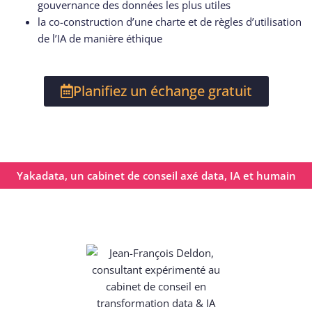
gouvernance des données les plus utiles
la co-construction d’une charte et de règles d’utilisation
de l’IA de manière éthique
Planifiez un échange gratuit
Yakadata, un cabinet de conseil axé data, IA et humain