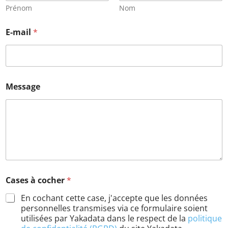
Prénom
Nom
E-mail
*
Message
Cases à cocher
*
En cochant cette case, j'accepte que les données
personnelles transmises via ce formulaire soient
utilisées par Yakadata dans le respect de la
politique