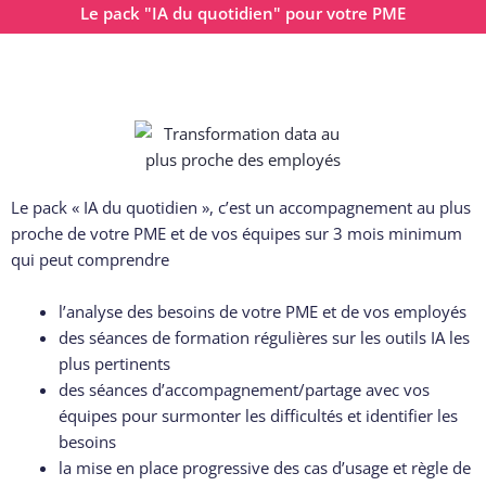
Le pack "IA du quotidien" pour votre PME
Le pack « IA du quotidien », c’est un accompagnement au plus
proche de votre PME et de vos équipes sur 3 mois minimum
qui peut comprendre
l’analyse des besoins de votre PME et de vos employés
des séances de formation régulières sur les outils IA les
plus pertinents
des séances d’accompagnement/partage avec vos
équipes pour surmonter les difficultés et identifier les
besoins
la mise en place progressive des cas d’usage et règle de