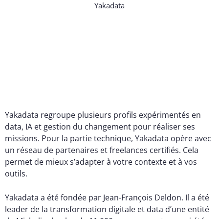
Yakadata regroupe plusieurs profils expérimentés en
data, IA et gestion du changement pour réaliser ses
missions. Pour la partie technique, Yakadata opère avec
un réseau de partenaires et freelances certifiés. Cela
permet de mieux s’adapter à votre contexte et à vos
outils.
Yakadata a été fondée par Jean-François Deldon. Il a été
leader de la transformation digitale et data d’une entité