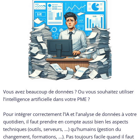
Vous avez beaucoup de données ? Ou vous souhaitez utiliser
l’intelligence artificielle dans votre PME ?
Pour intégrer correctement l’IA et l’analyse de données à votre
quotidien, il faut prendre en compte aussi bien les aspects
techniques (outils, serveurs, …) qu’humains (gestion du
changement, formations, …). Pas toujours facile quand il faut