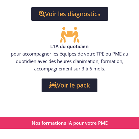
Voir les diagnostics
L'IA du quotidien
pour accompagner les équipes de votre TPE ou PME au
quotidien avec des heures d'animation, formation,
accompagnement sur 3 à 6 mois.
Voir le pack
Nos formations IA pour votre PME