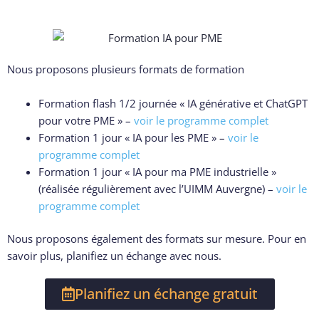
Nous proposons plusieurs formats de formation
Formation flash 1/2 journée « IA générative et ChatGPT
pour votre PME » –
voir le programme complet
Formation 1 jour « IA pour les PME » –
voir le
programme complet
Formation 1 jour « IA pour ma PME industrielle »
(réalisée régulièrement avec l’UIMM Auvergne) –
voir le
programme complet
Nous proposons également des formats sur mesure. Pour en
savoir plus, planifiez un échange avec nous.
Planifiez un échange gratuit