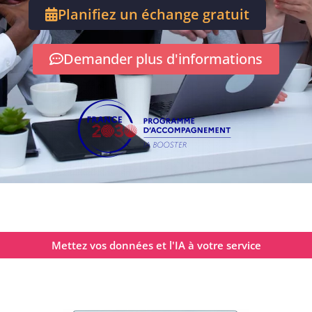
Planifiez un échange gratuit
Demander plus d'informations
Mettez vos données et l'IA à votre service