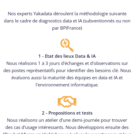
Nos experts Yakadata déroulent la méthodologie suivante
dans le cadre de diagnostics data et IA (subventionnés ou non
par BPIFrance)
1 - Etat des lieux Data & IA
Nous réalisons 1 à 3 jours d'échanges et d'observations sur
des postes représentatifs pour identifier des besoins clé. Nous
évaluons aussi la maturité des équipes en data et IA et
l'environnement informatique.
2 - Propositions et tests
Nous réalisons un atelier d'une demi-journée pour trouver
des cas d'usage intéressants. Nous développons ensuite des