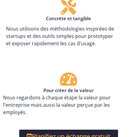
Concrète et tangible
Nous utilisons des méthodologies inspirées de
startups et des outils simples pour prototyper
et exposer rapidement les cas d'usage.
Pour créer de la valeur
Nous regardons à chaque étape la valeur pour
l'entreprise mais aussi la valeur perçue par les
employés.
Planifiez un échange gratuit