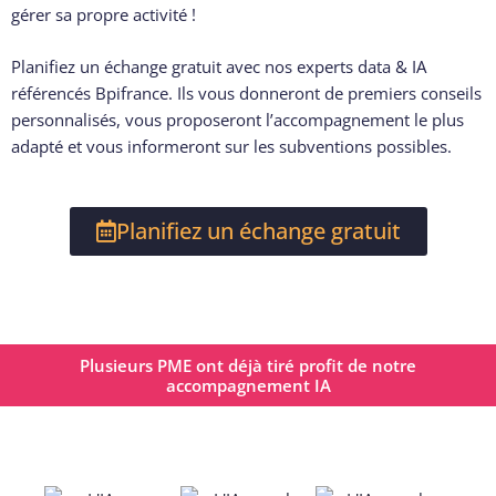
gérer sa propre activité !
Planifiez un échange gratuit avec nos experts data & IA
référencés Bpifrance. Ils vous donneront de premiers conseils
personnalisés, vous proposeront l’accompagnement le plus
adapté et vous informeront sur les subventions possibles.
Planifiez un échange gratuit
Plusieurs PME ont déjà tiré profit de notre
accompagnement IA