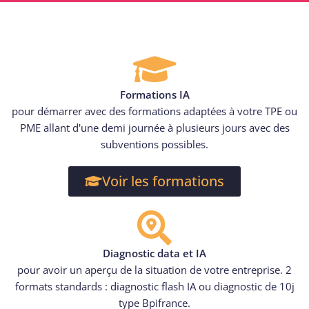
Formations IA
pour démarrer avec des formations adaptées à votre TPE ou
PME allant d'une demi journée à plusieurs jours avec des
subventions possibles.
Voir les formations
Diagnostic data et IA
pour avoir un aperçu de la situation de votre entreprise. 2
formats standards : diagnostic flash IA ou diagnostic de 10j
type Bpifrance.