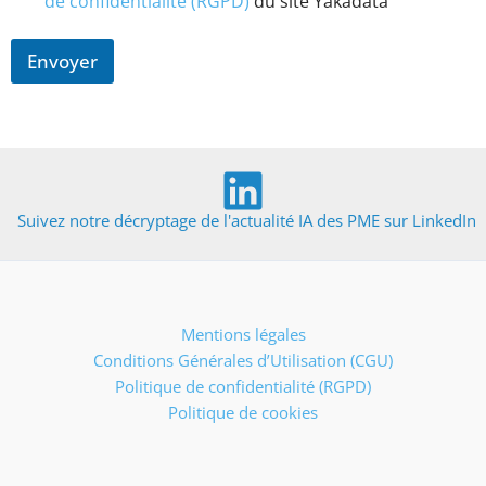
de confidentialité (RGPD)
du site Yakadata
Envoyer
Suivez notre décryptage de l'actualité IA des PME sur LinkedIn
Mentions légales
Conditions Générales d’Utilisation (CGU)
Politique de confidentialité (RGPD)
Politique de cookies