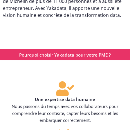
de Michelin de plus de 11 000 personnes et a aussi été
entrepreneur. Avec Yakadata, il apporte une nouvelle
vision humaine et concrète de la transformation data.
Pourquoi choisir Yakadata pour votre PME ?
Une expertise data humaine
Nous passons du temps avec vos collaborateurs pour
comprendre leur contexte, capter leurs besoins et les
embarquer correctement.