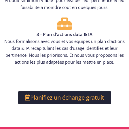
"Produit Minimum Viable" pour évaluer leur pertinence et leur
faisabilité à moindre coût en quelques jours.
3 - Plan d'actions data & IA
Nous formalisons avec vous et vos équipes un plan d'actions
data & IA récapitulant les cas d'usage identifiés et leur
pertinence. Nous les priorisons. Et nous vous proposons les
actions les plus adaptées pour les mettre en place.
Planifiez un échange gratuit