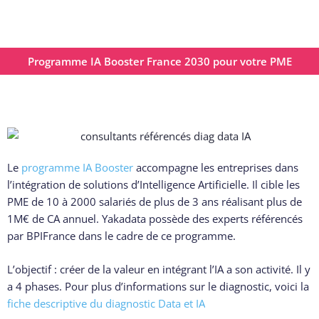
Programme IA Booster France 2030 pour votre PME
Le
programme IA Booster
accompagne les entreprises dans
l’intégration de solutions d’Intelligence Artificielle. Il cible les
PME de 10 à
2000 salariés de plus de 3 ans réalisant plus de
1M€ de CA annuel.
Yakadata possède des experts référencés
par BPIFrance dans le cadre de ce programme.
L’objectif : créer de la valeur en intégrant l’IA a son activité. Il y
a 4 phases.
Pour plus d’informations sur le diagnostic, voici
la
fiche descriptive du diagnostic Data et IA